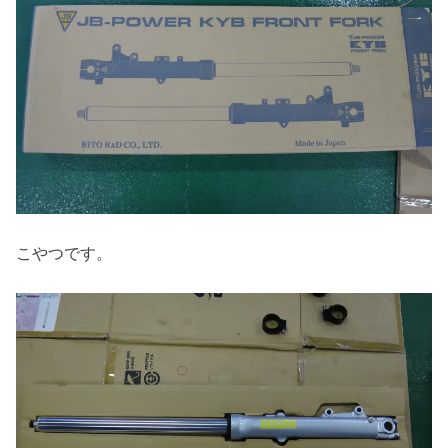
こやつです。