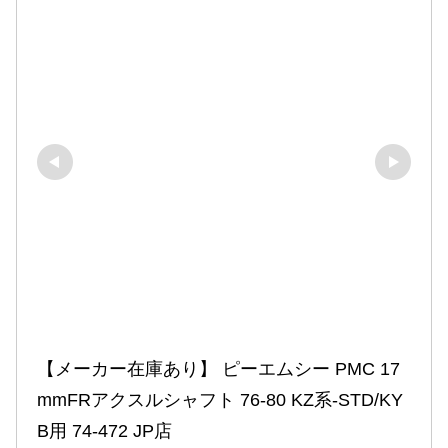
【メーカー在庫あり】 ピーエムシー PMC 17
mmFRアクスルシャフト 76-80 KZ系-STD/KY
B用 74-472 JP店