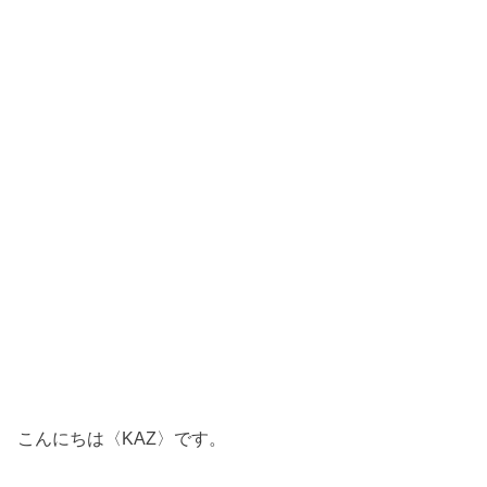
こんにちは〈KAZ〉です。