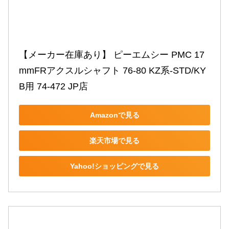
【メーカー在庫あり】 ピーエムシー PMC 17
mmFRアクスルシャフト 76-80 KZ系-STD/KY
B用 74-472 JP店
Amazonで見る
楽天市場で見る
Yahoo!ショッピングで見る