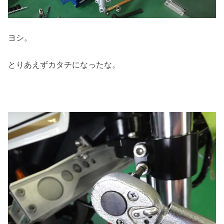
ヨシ。
とりあえずカタチになったな。