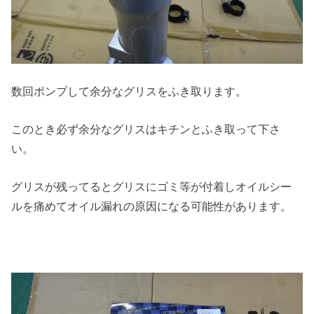
数回ポンプして余分なグリスをふき取ります。
このとき必ず余分なグリスはキチンとふき取って下さ
い。
グリスが残ってるとグリスにゴミ等が付着しオイルシー
ルを痛めてオイル漏れの原因になる可能性があります。