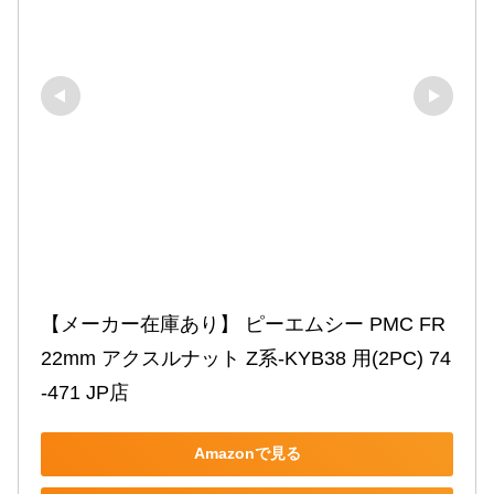
【メーカー在庫あり】 ピーエムシー PMC FR 
22mm アクスルナット Z系-KYB38 用(2PC) 74
-471 JP店
Amazonで見る