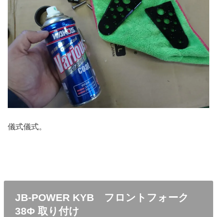
儀式儀式。
JB-POWER KYB フロントフォーク
38Φ 取り付け