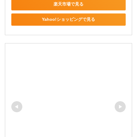
楽天市場で見る
Yahoo!ショッピングで見る