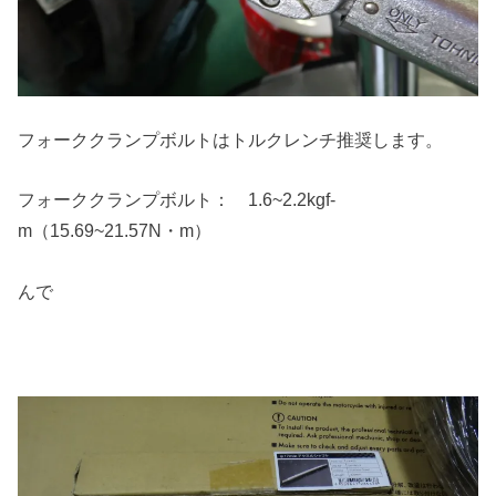
フォーククランプボルトはトルクレンチ推奨します。
フォーククランプボルト： 1.6~2.2kgf‐
m（15.69~21.57N・m）
んで