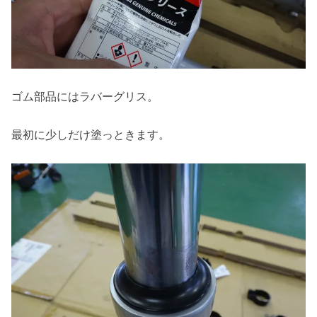
ゴム部品にはラバーグリス。
最初に少しだけ塗っときます。