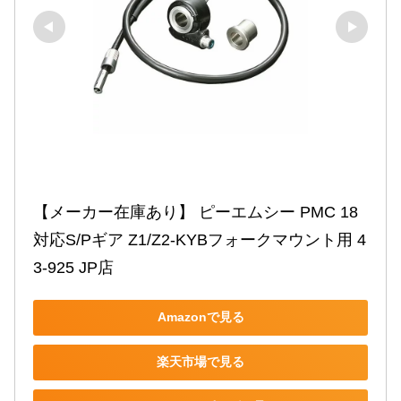
【メーカー在庫あり】 ピーエムシー PMC 18 
対応S/Pギア Z1/Z2-KYBフォークマウント用 4
3-925 JP店
Amazonで見る
楽天市場で見る