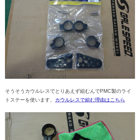
そうそうカウルレスでとりあえず組むんでPMC製のライ
トステーを使います。
カウルレスで組む理由はこちら