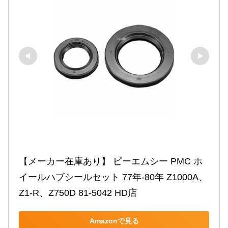
【メーカー在庫あり】 ピーエムシー PMC ホ
イールハブシールセット 77年-80年 Z1000A、
Z1-R、Z750D 81-5042 HD店
Amazonで見る