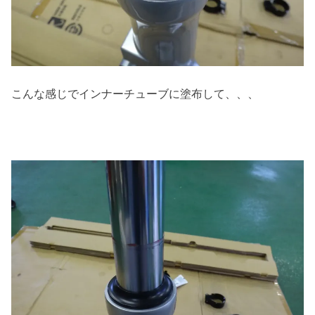
こんな感じでインナーチューブに塗布して、、、