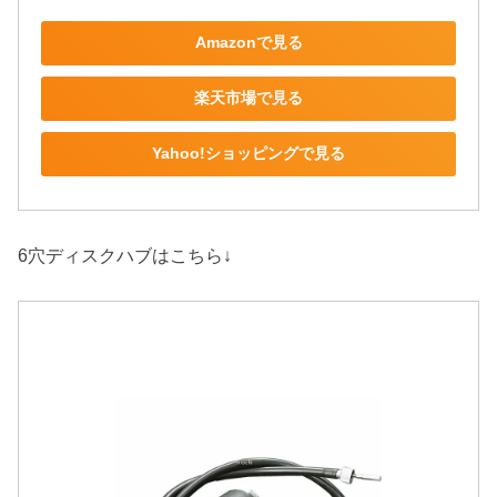
Amazonで見る
楽天市場で見る
Yahoo!ショッピングで見る
6穴ディスクハブはこちら↓