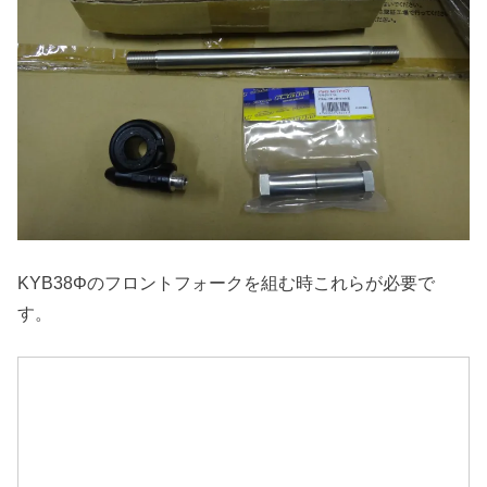
KYB38Φのフロントフォークを組む時これらが必要で
す。