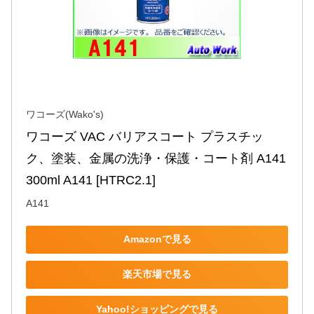
ワコーズ(Wako's)
ワコーズ VAC バリアスコート プラスチッ
ク、塗装、金属の洗浄・保護・コート剤 A141 
300ml A141 [HTRC2.1]
A141
Amazonで見る
楽天市場で見る
Yahoo!ショッピングで見る