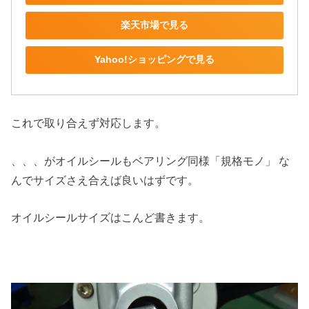
楽天市場で見る
Yahoo!ショッピングで見る
これで取り合えず対応します。
、、、がオイルシールもベアリング同様「規格モノ」 な
んでサイズさえ合えば良いはずです。
オイルシールサイズはこんど書きます。