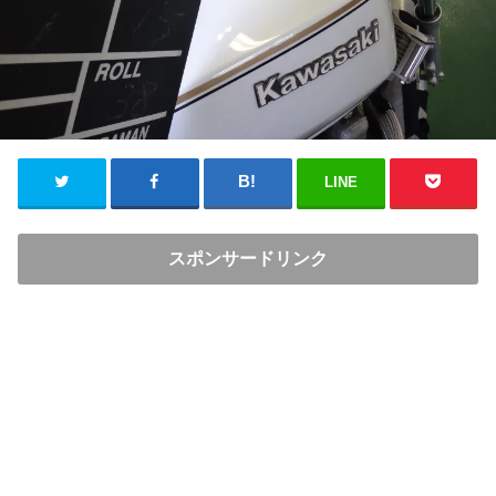
LINE
スポンサードリンク