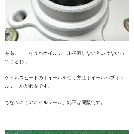
ああ、、、そうかオイルシール準備しないといけないっ
てことね 。
ゲイルスピードのホイールを使う方はホイールハブオイ
ルシールが必要です。
ちなみにこのオイルシール、純正は廃版です。