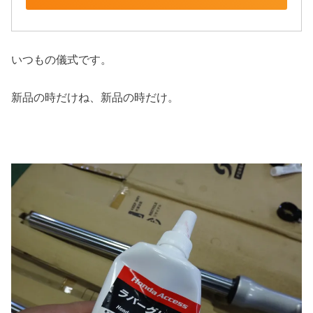
いつもの儀式です。
新品の時だけね、新品の時だけ。