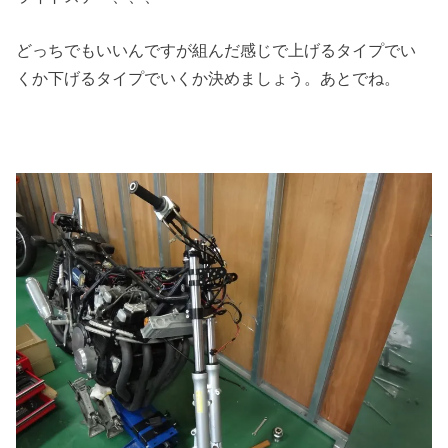
どっちでもいいんですが組んだ感じで上げるタイプでい
くか下げるタイプでいくか決めましょう。あとでね。