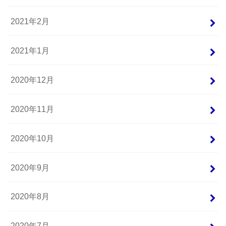
2021年2月
2021年1月
2020年12月
2020年11月
2020年10月
2020年9月
2020年8月
2020年7月