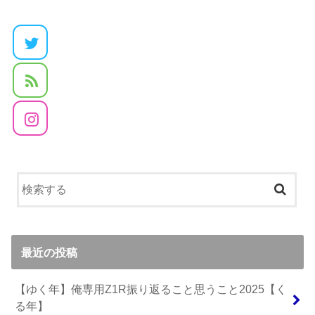
最近の投稿
【ゆく年】俺専用Z1R振り返ること思うこと2025【く
る年】