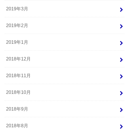
2019年3月
2019年2月
2019年1月
2018年12月
2018年11月
2018年10月
2018年9月
2018年8月