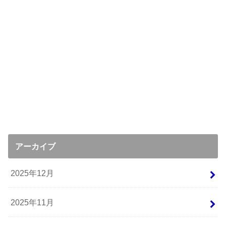
アーカイブ
2025年12月
2025年11月