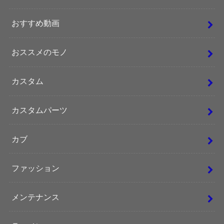
おすすめ動画
おススメのモノ
カスタム
カスタムパーツ
カブ
ファッション
メンテナンス