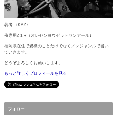
著者 〈KAZ〉
俺専用Z１R（オレセンヨウゼットワンアール）
福岡県在住で愛機のことだけでなくノンジャンルで書い
ていきます。
どうぞよろしくお願いします。
もっと詳しくプロフィールを見る
フォロー