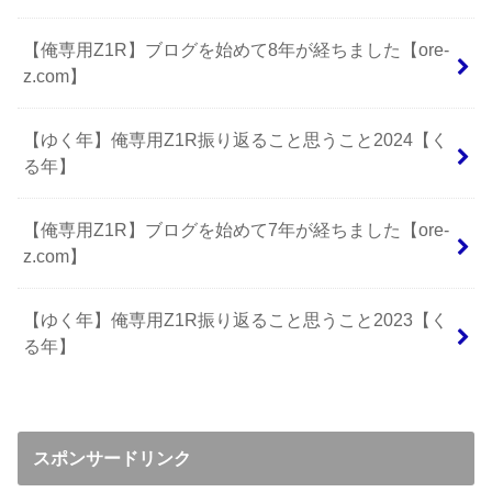
【俺専用Z1R】ブログを始めて8年が経ちました【ore-
z.com】
【ゆく年】俺専用Z1R振り返ること思うこと2024【く
る年】
【俺専用Z1R】ブログを始めて7年が経ちました【ore-
z.com】
【ゆく年】俺専用Z1R振り返ること思うこと2023【く
る年】
スポンサードリンク