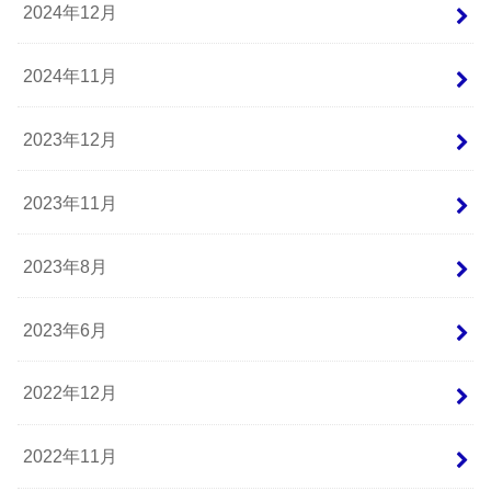
2024年12月
2024年11月
2023年12月
2023年11月
2023年8月
2023年6月
2022年12月
2022年11月