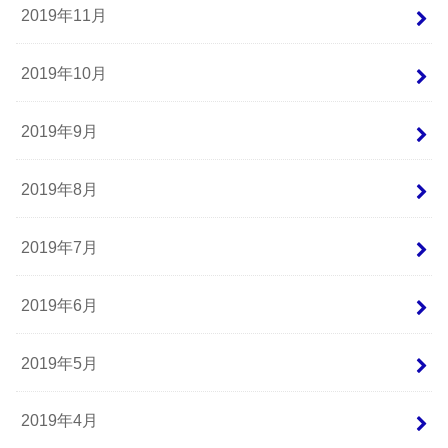
2019年11月
2019年10月
2019年9月
2019年8月
2019年7月
2019年6月
2019年5月
2019年4月