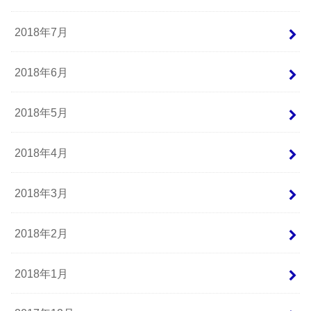
2018年7月
2018年6月
2018年5月
2018年4月
2018年3月
2018年2月
2018年1月