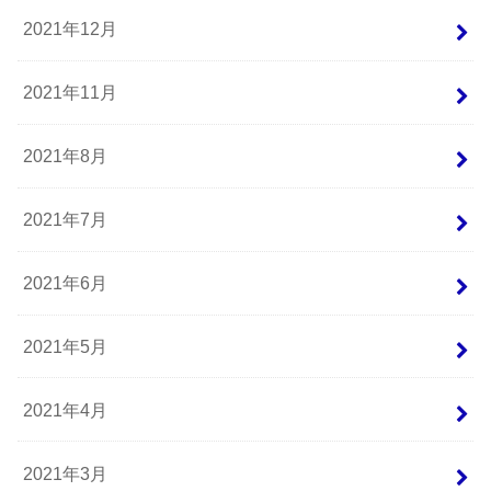
2021年12月
2021年11月
2021年8月
2021年7月
2021年6月
2021年5月
2021年4月
2021年3月