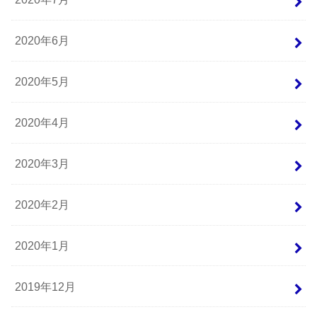
2020年6月
2020年5月
2020年4月
2020年3月
2020年2月
2020年1月
2019年12月