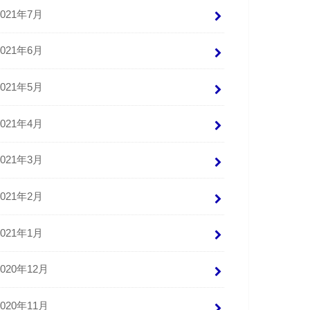
2021年7月
2021年6月
2021年5月
2021年4月
2021年3月
2021年2月
2021年1月
2020年12月
2020年11月