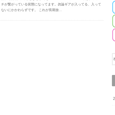
チが繋がっている状態になってます。勿論ギアが入ってる、入って
ないにかかわらずです。 これが長期放…