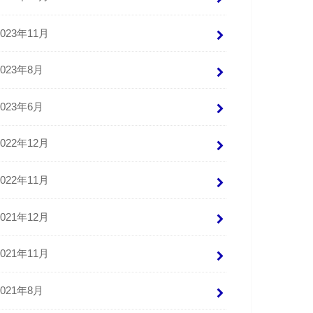
2023年11月
2023年8月
2023年6月
2022年12月
2022年11月
2021年12月
2021年11月
2021年8月