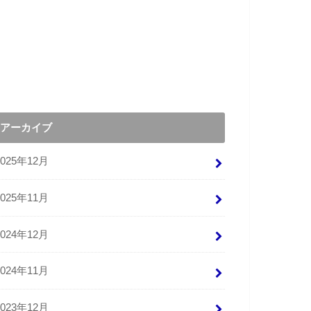
アーカイブ
2025年12月
2025年11月
2024年12月
2024年11月
2023年12月