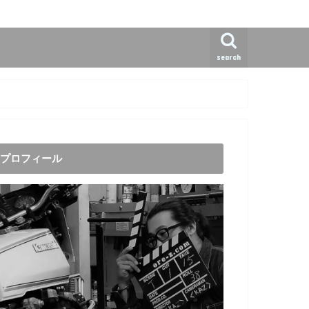
search
プロフィール