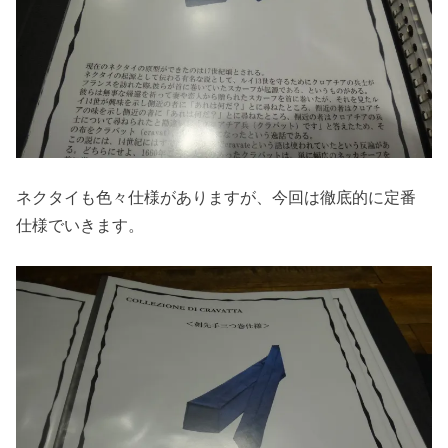
ネクタイも色々仕様がありますが、今回は徹底的に定番
仕様でいきます。