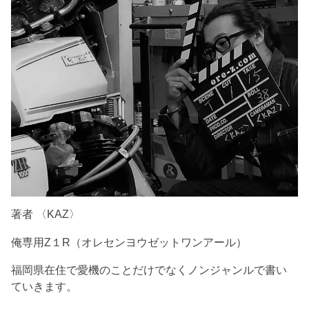
著者 〈KAZ〉
俺専用Z１R（オレセンヨウゼットワンアール）
福岡県在住で愛機のことだけでなくノンジャンルで書い
ていきます。