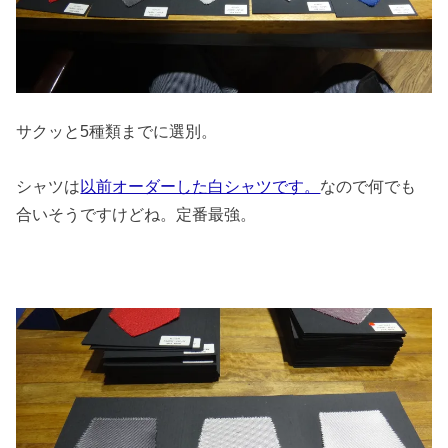
サクッと5種類までに選別。
シャツは
以前オーダーした白シャツです。
なので何でも
合いそうですけどね。定番最強。