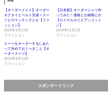
関連
【オーダーメイド】オーダー
【日本製】オーダーシャツ作
ネクタイとベルト完成！スー
ってみた！価格とか納期とか
ツとのマッチングとか【ファ
【ロイヤルカリビアンコット
ッション】
ン】
2020年3月13日
2019年11月1日
ファッション
ファッション
スーツをオーダーするにあた
って決めておくべきこと【オ
ーダースーツ】
2019年9月13日
ファッション
スポンサードリンク