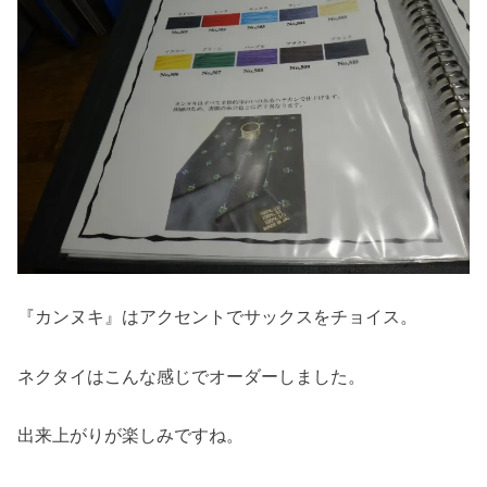
『カンヌキ』はアクセントでサックスをチョイス。
ネクタイはこんな感じでオーダーしました。
出来上がりが楽しみですね。