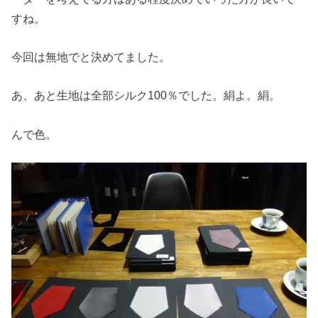
すね。
今回は無地でと決めてました。
あ、あと生地は全部シルク100％でした。絹よ。絹。
んで色。