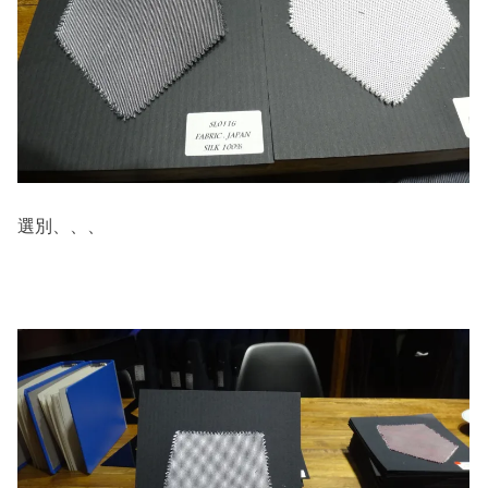
選別、、、