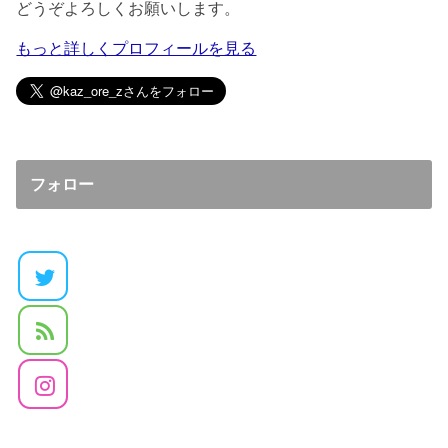
どうぞよろしくお願いします。
もっと詳しくプロフィールを見る
フォロー