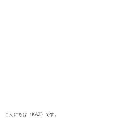
こんにちは〈KAZ〉です。