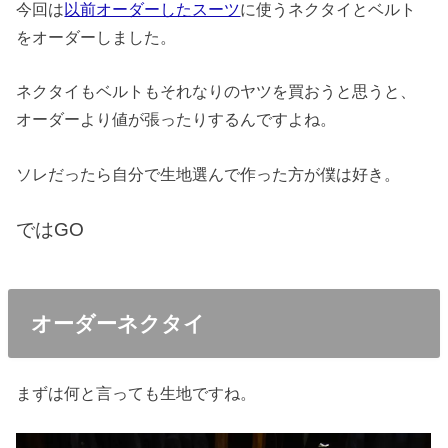
今回は
以前オーダーしたスーツ
に使うネクタイとベルト
をオーダーしました。
ネクタイもベルトもそれなりのヤツを買おうと思うと、
オーダーより値が張ったりするんですよね。
ソレだったら自分で生地選んで作った方が僕は好き。
ではGO
オーダーネクタイ
まずは何と言っても生地ですね。