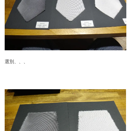
選別、、、