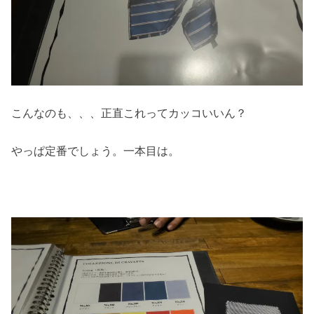
こんなのも、、、正直これってカッコいいん？
やっぱ定番でしょう。一本目は。