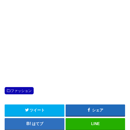
ファッション
ツイート
シェア
はてブ
LINE