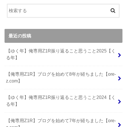
最近の投稿
【ゆく年】俺専用Z1R振り返ること思うこと2025【く
る年】
【俺専用Z1R】ブログを始めて8年が経ちました【ore-
z.com】
【ゆく年】俺専用Z1R振り返ること思うこと2024【く
る年】
【俺専用Z1R】ブログを始めて7年が経ちました【ore-