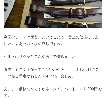
今回のテーマは定番。ということで一番上の仕様にしま
した。まあハズさない感じですね。
ベルトはサクッとこんな感じで決めました。
両方とも早く上がってこないかなあ、、、3月と5月にス
ーツ着る予定があるんですよね。楽しみ。
あ、、、価格なんですがネクタイ、ベルト共に14000円で
す。