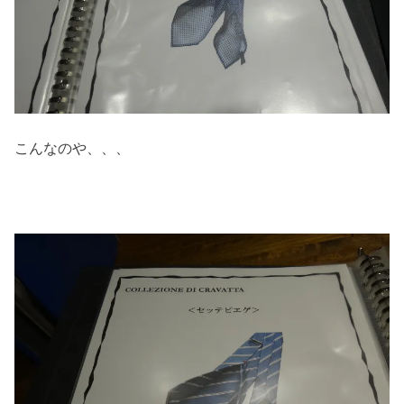
こんなのや、、、