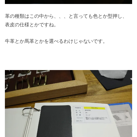
革の種類はこの中から、、、と言っても色とか型押し、
表皮の仕様とかですね。
牛革とか馬革とかを選べるわけじゃないです。