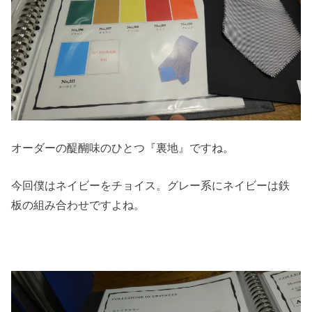
オーダーの醍醐味のひとつ『裏地』ですね。
今回僕はネイビーをチョイス。グレー系にネイビーは鉄
板の組み合わせですよね。