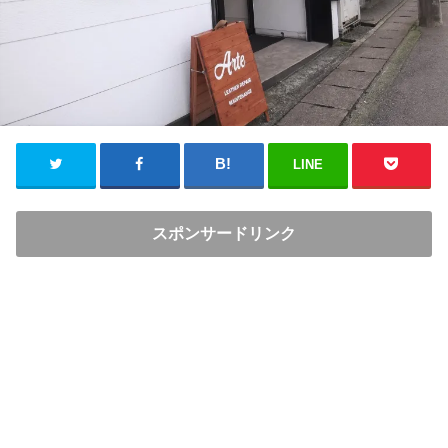
LINE
スポンサードリンク