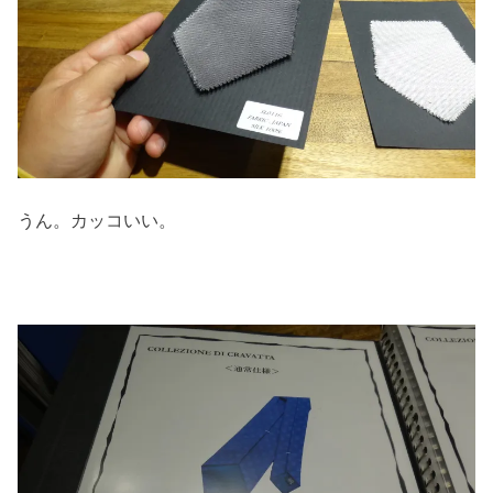
うん。カッコいい。