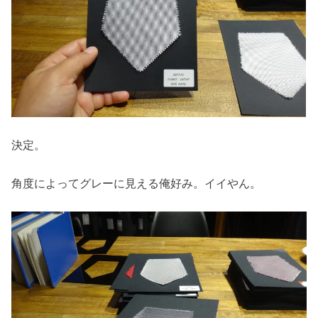
決定。
角度によってグレーに見える俺好み。イイやん。