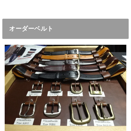
オーダーベルト