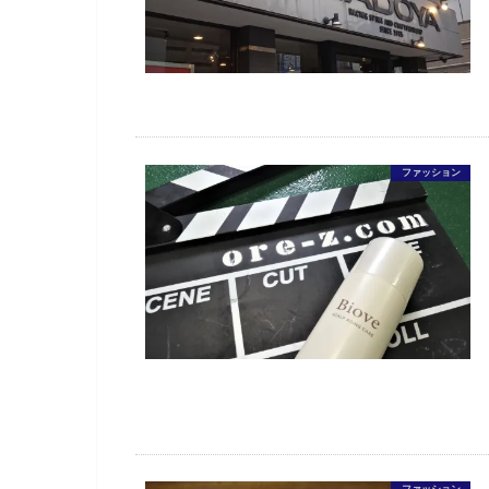
ファッション