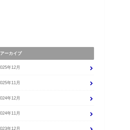
アーカイブ
2025年12月
2025年11月
2024年12月
2024年11月
2023年12月