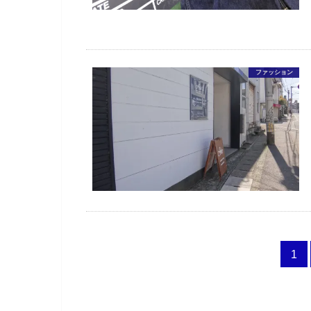
ファッション
1