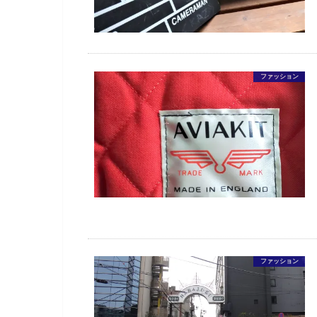
ファッション
ファッション