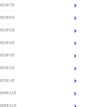
2021年7月
2021年6月
2021年5月
2021年4月
2021年3月
2021年2月
2021年1月
2020年12月
2020年11月