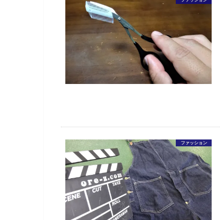
ファッション
ファッション