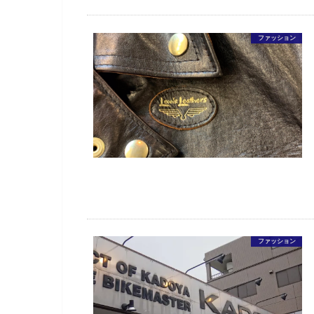
ファッション
ファッション