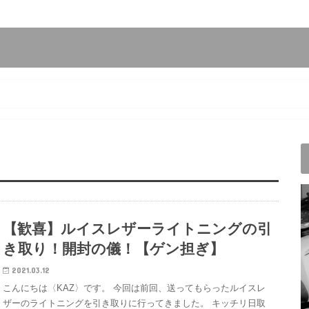
【歓喜】ルイスレザーライトニングの引
き取り！開封の儀！【ゲン担ぎ】
2021.03.12
こんにちは〈KAZ〉です。 今回は前回、送ってもらったルイスレ
ザーのライトニングを引き取りに行ってきました。 キッチリ日取