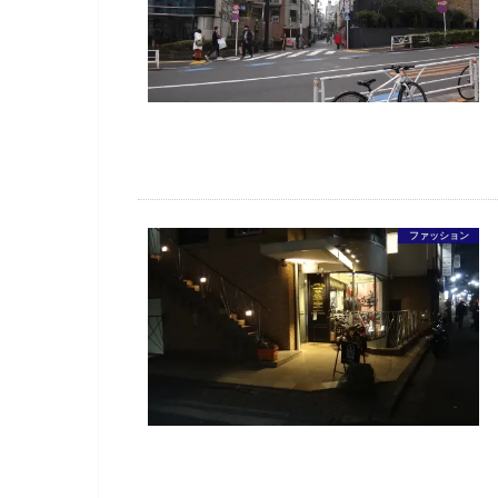
ファッション