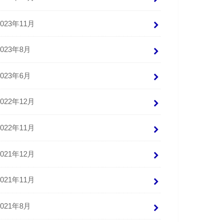
2023年11月
2023年8月
2023年6月
2022年12月
2022年11月
2021年12月
2021年11月
2021年8月