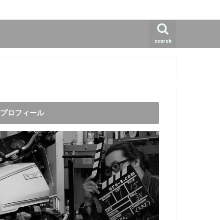
search
プロフィール